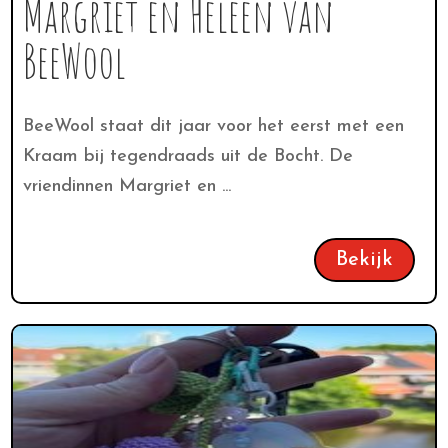
Margriet en Heleen van
BeeWool
BeeWool staat dit jaar voor het eerst met een
Kraam bij tegendraads uit de Bocht. De
vriendinnen Margriet en ...
Bekijk