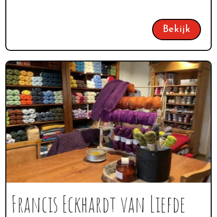
Bekijk
Francis Eckhardt van Liefde