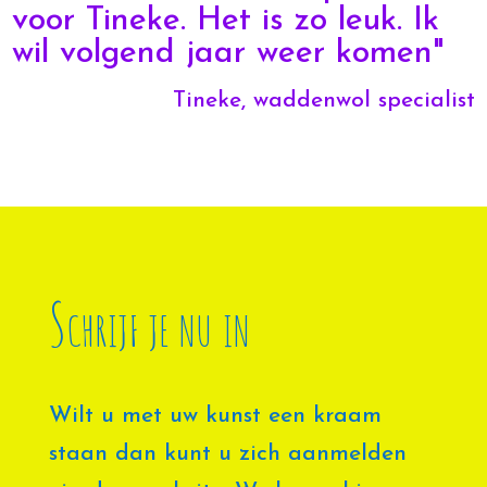
voor Tineke. Het is zo leuk. Ik
wil volgend jaar weer komen"
Tineke, waddenwol specialist
Schrijf je nu in
Wilt u met uw kunst een kraam
staan dan kunt u zich aanmelden