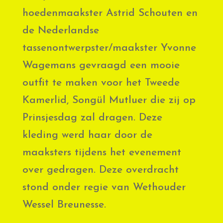
hoedenmaakster Astrid Schouten en
de Nederlandse
tassenontwerpster/maakster Yvonne
Wagemans gevraagd een mooie
outfit te maken voor het Tweede
Kamerlid, Songül Mutluer die zij op
Prinsjesdag zal dragen. Deze
kleding werd haar door de
maaksters tijdens het evenement
over gedragen. Deze overdracht
stond onder regie van Wethouder
Wessel Breunesse.