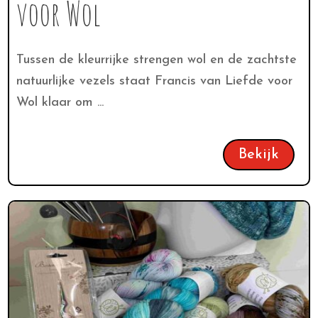
voor Wol
Tussen de kleurrijke strengen wol en de zachtste
natuurlijke vezels staat Francis van Liefde voor
Wol klaar om ...
Bekijk