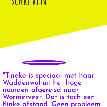
"Tineke is speciaal met haar
Waddenwol uit het hoge
noorden afgereisd naar
Wormerveer. Dat is toch een
flinke afstand. Geen probleem