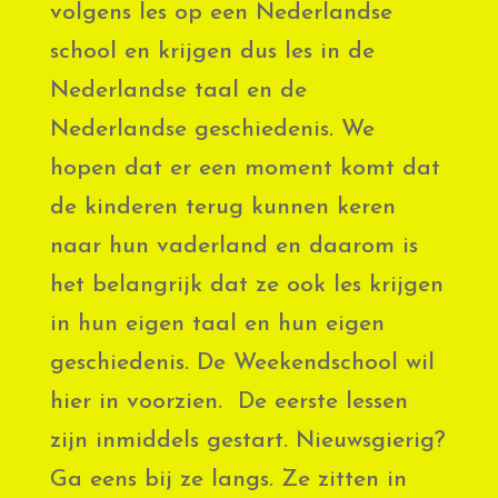
volgens les op een Nederlandse
school en krijgen dus les in de
Nederlandse taal en de
Nederlandse geschiedenis. We
hopen dat er een moment komt dat
de kinderen terug kunnen keren
naar hun vaderland en daarom is
het belangrijk dat ze ook les krijgen
in hun eigen taal en hun eigen
geschiedenis. De Weekendschool wil
hier in voorzien. De eerste lessen
zijn inmiddels gestart. Nieuwsgierig?
Ga eens bij ze langs. Ze zitten in