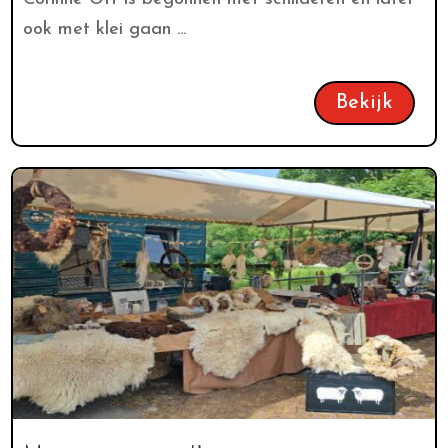
ook met klei gaan ...
Bekijk