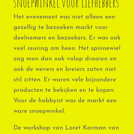
snoepwinkel voor liefhebbers
Het evenement was niet alleen een
gezellig te bezoeken markt voor
deelnemers en bezoekers. Er was ook
veel reuring om heen. Het spinnewiel
zag men dan ook volop draaien en
ook de wevers en breiers zaten niet
stil zitten. Er waren vele bijzondere
producten te bekijken en te kopen.
Voor de hobbyist was de markt een
ware snoepwinkel.
De workshop van Loret Karman van