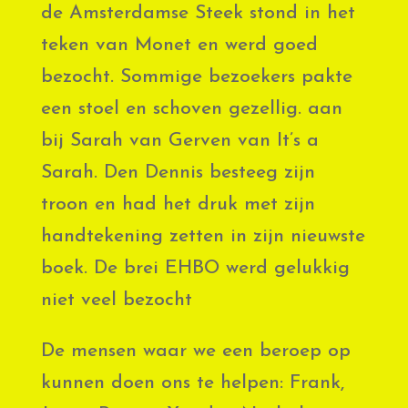
de Amsterdamse Steek stond in het
teken van Monet en werd goed
bezocht. Sommige bezoekers pakte
een stoel en schoven gezellig. aan
bij Sarah van Gerven van It’s a
Sarah. Den Dennis besteeg zijn
troon en had het druk met zijn
handtekening zetten in zijn nieuwste
boek. De brei EHBO werd gelukkig
niet veel bezocht
De mensen waar we een beroep op
kunnen doen ons te helpen: Frank,