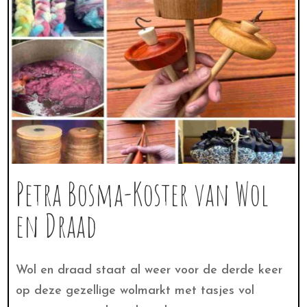
Petra Bosma-Koster van Wol
en Draad
Wol en draad staat al weer voor de derde keer
op deze gezellige wolmarkt met tasjes vol