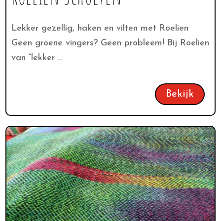
Lekker gezellig, haken en vilten met Roelien
Geen groene vingers? Geen probleem! Bij Roelien
van “lekker ...
Bekijk