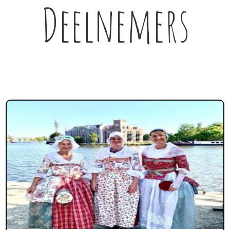
Deelnemers