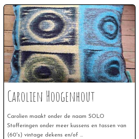
Carolien Hoogenhout
Carolien maakt onder de naam SOLO
Stofferingen onder meer kussens en tassen van
(60's) vintage dekens en/of ...