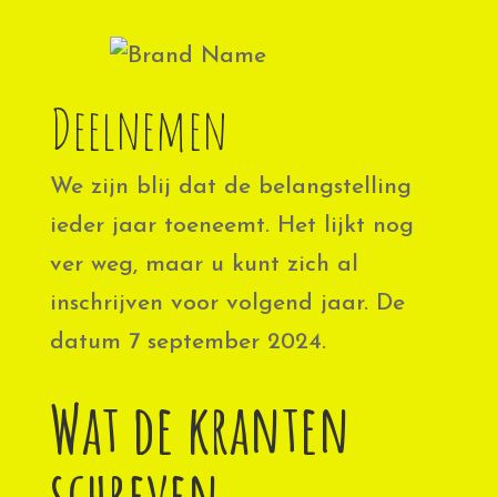
Deelnemen
We zijn blij dat de belangstelling
ieder jaar toeneemt. Het lijkt nog
ver weg, maar u kunt zich al
inschrijven voor volgend jaar. De
datum 7 september 2024.
Wat de kranten
schreven