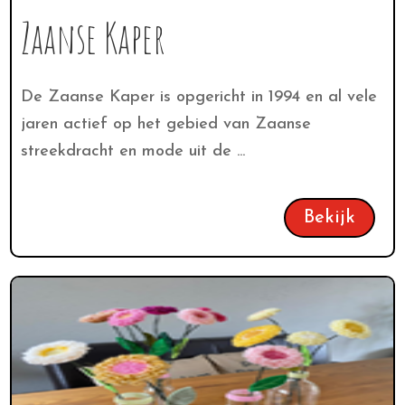
Zaanse Kaper
De Zaanse Kaper is opgericht in 1994 en al vele
jaren actief op het gebied van Zaanse
streekdracht en mode uit de ...
Bekijk