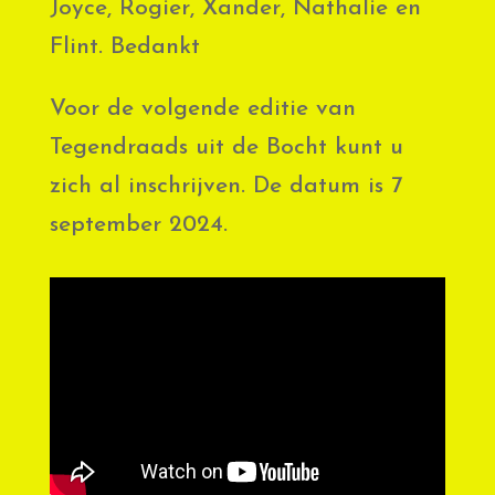
Joyce, Rogier, Xander, Nathalie en
Flint. Bedankt
Voor de volgende editie van
Tegendraads uit de Bocht kunt u
zich al inschrijven. De datum is 7
september 2024.