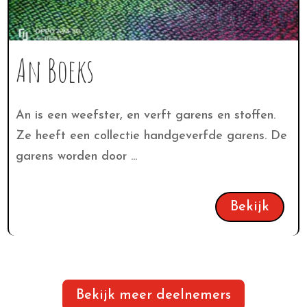
An Boeks
An is een weefster, en verft garens en stoffen.
Ze heeft een collectie handgeverfde garens. De
garens worden door ...
Bekijk
Bekijk meer deelnemers