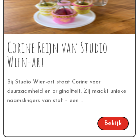
Corine Reijn van Studio
Wien-art
Bij Studio Wien-art staat Corine voor
duurzaamheid en originaliteit. Zij maakt unieke
naamslingers van stof – een ...
Bekijk