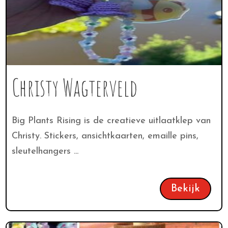
Christy Wagterveld
Big Plants Rising is de creatieve uitlaatklep van
Christy. Stickers, ansichtkaarten, emaille pins,
sleutelhangers ...
Bekijk