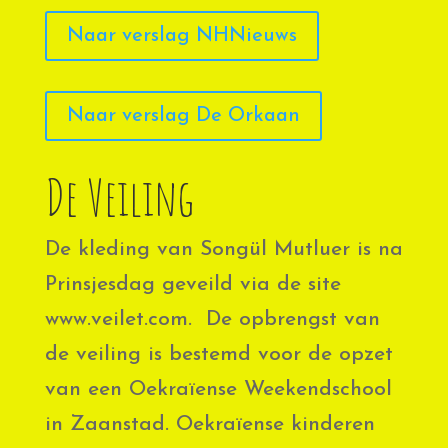
Naar verslag NHNieuws
Naar verslag De Orkaan
De Veiling
De kleding van Songül Mutluer is na
Prinsjesdag geveild via de site
www.veilet.com. De opbrengst van
de veiling is bestemd voor de opzet
van een Oekraïense Weekendschool
in Zaanstad. Oekraïense kinderen