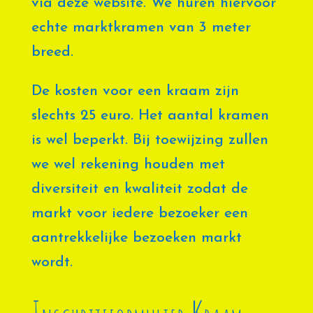
via deze website. We huren hiervoor
echte marktkramen van 3 meter
breed.
De kosten voor een kraam zijn
slechts 25 euro. Het aantal kramen
is wel beperkt. Bij toewijzing zullen
we wel rekening houden met
diversiteit en kwaliteit zodat de
markt voor iedere bezoeker een
aantrekkelijke bezoeken markt
wordt.