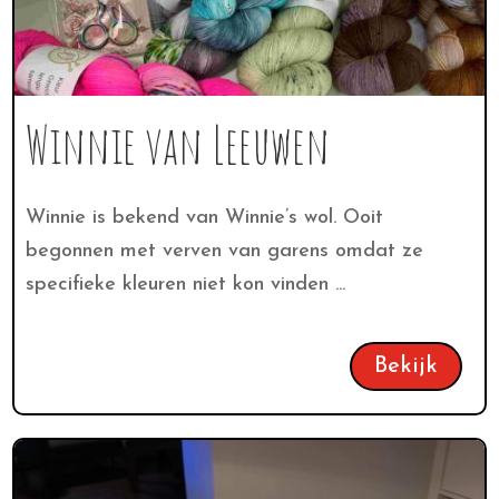
Winnie van Leeuwen
Winnie is bekend van Winnie’s wol. Ooit
begonnen met verven van garens omdat ze
specifieke kleuren niet kon vinden ...
Bekijk