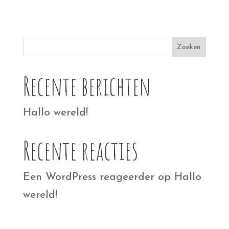
Zoeken
Recente berichten
Hallo wereld!
Recente reacties
Een WordPress reageerder
op
Hallo
wereld!