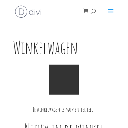
Winkelwagen
Je winkelwagen is momenteel leeg!