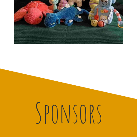
Sponsors