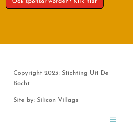
Ook sponsor worden? Klik hier
Copyright 2023: Stichting Uit De
Bocht
Site by: Silicon Village