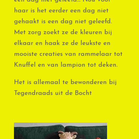
haar is het eerder een dag niet
gehaakt is een dag niet geleefd.
Met zorg zoekt ze de kleuren bij
elkaar en haak ze de leukste en
mooiste creaties van rammelaar tot
Knuffel en van lampion tot deken.
Het is allemaal te bewonderen bij
Tegendraads uit de Bocht